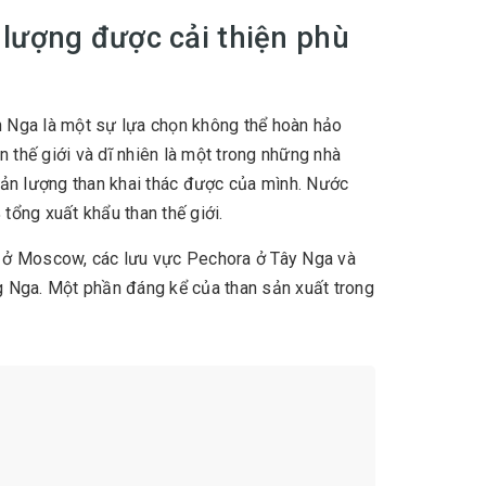
 lượng được cải thiện phù
an Nga là một sự lựa chọn không thể hoàn hảo
 thế giới và dĩ nhiên là một trong những nhà
sản lượng than khai thác được của mình. Nước
tổng xuất khẩu than thế giới.
i ở Moscow, các lưu vực Pechora ở Tây Nga và
g Nga. Một phần đáng kể của than sản xuất trong